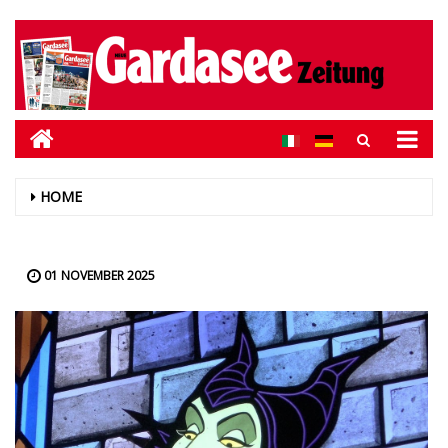
HOME
01 NOVEMBER 2025