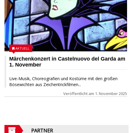
AKTUELL
Märchenkonzert in Castelnuovo del Garda am
1. November
Live-Musik, Choreografien und Kostüme mit den großen
Bösewichten aus Zeichentrickfilmen...
Veröffentlicht am
1. November 2025
PARTNER