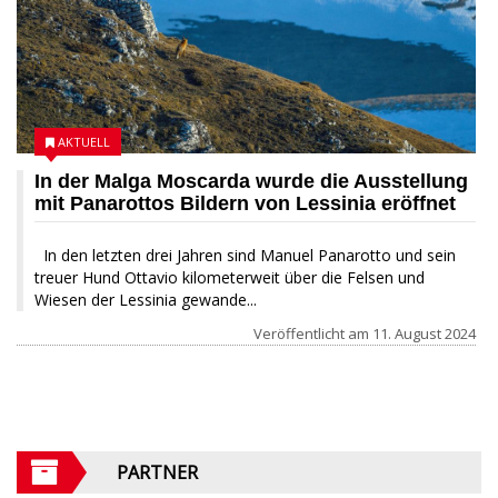
AKTUELL
In der Malga Moscarda wurde die Ausstellung
mit Panarottos Bildern von Lessinia eröffnet
In den letzten drei Jahren sind Manuel Panarotto und sein
treuer Hund Ottavio kilometerweit über die Felsen und
Wiesen der Lessinia gewande...
Veröffentlicht am
11. August 2024
PARTNER