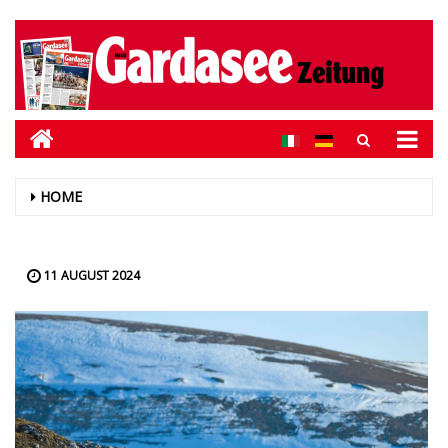
HOME
11 AUGUST 2024