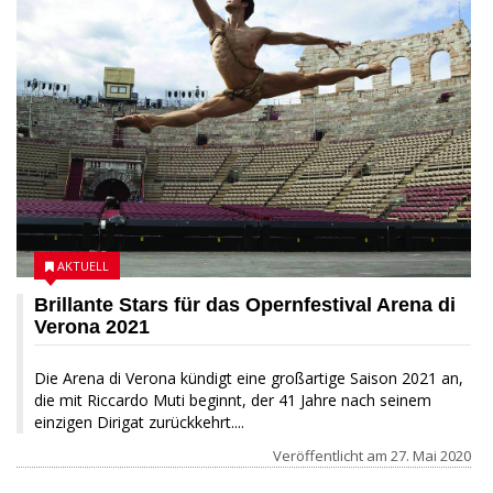
AKTUELL
Brillante Stars für das Opernfestival Arena di
Verona 2021
Die Arena di Verona kündigt eine großartige Saison 2021 an,
die mit Riccardo Muti beginnt, der 41 Jahre nach seinem
einzigen Dirigat zurückkehrt....
Veröffentlicht am
27. Mai 2020