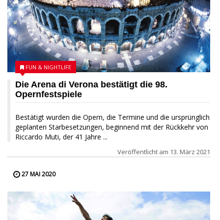
FUN & NIGHTLIFE
Die Arena di Verona bestätigt die 98.
Opernfestspiele
Bestätigt wurden die Opern, die Termine und die ursprünglich
geplanten Starbesetzungen, beginnend mit der Rückkehr von
Riccardo Muti, der 41 Jahre ...
Veröffentlicht am
13. März 2021
27 MAI 2020