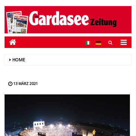
HOME
13 MÄRZ 2021