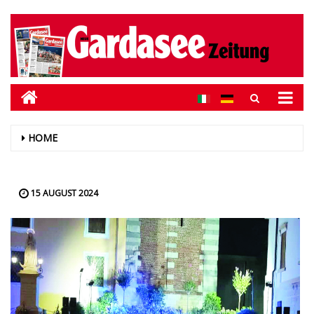
HOME
15 AUGUST 2024