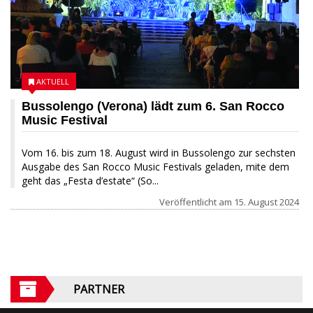
AKTUELL
Bussolengo (Verona) lädt zum 6. San Rocco
Music Festival
Vom 16. bis zum 18. August wird in Bussolengo zur sechsten
Ausgabe des San Rocco Music Festivals geladen, mite dem
geht das „Festa d’estate“ (So...
Veröffentlicht am
15. August 2024
PARTNER