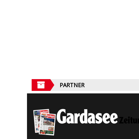
PARTNER