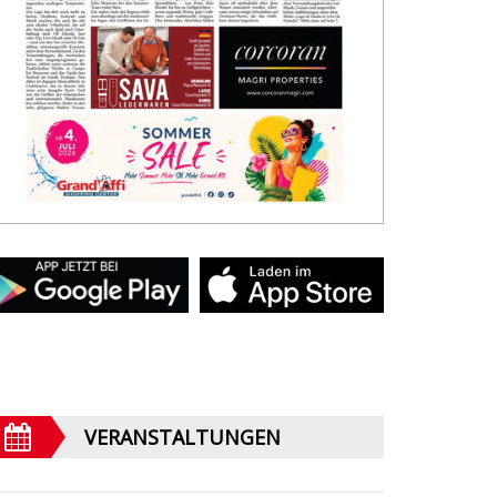
VERANSTALTUNGEN