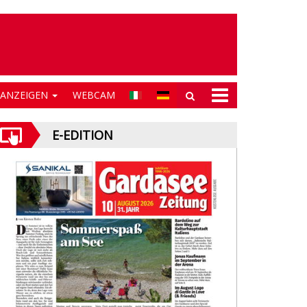
NANZEIGEN
WEBCAM
E-EDITION