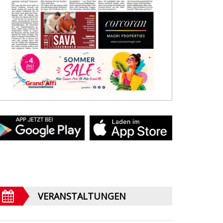
VERANSTALTUNGEN