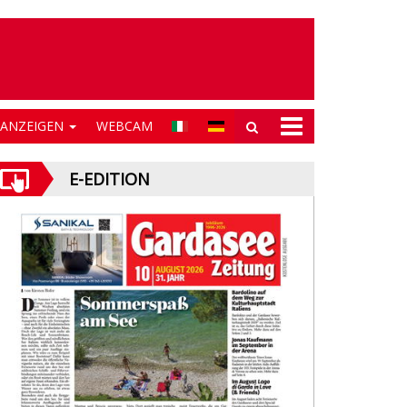
NANZEIGEN
WEBCAM
E-EDITION