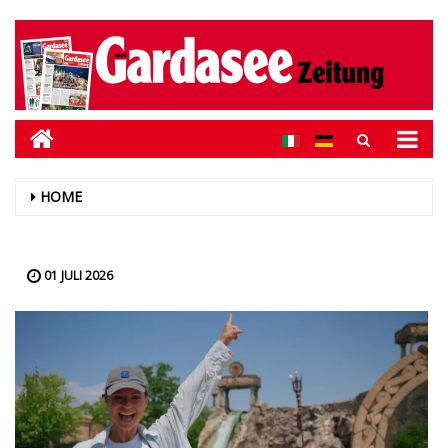
HOME
01 JULI 2026