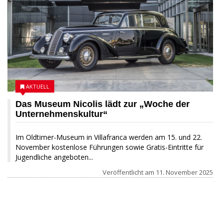
AKTUELL
Das Museum Nicolis lädt zur „Woche der
Unternehmenskultur“
Im Oldtimer-Museum in Villafranca werden am 15. und 22.
November kostenlose Führungen sowie Gratis-Eintritte für
Jugendliche angeboten...
Veröffentlicht am
11. November 2025