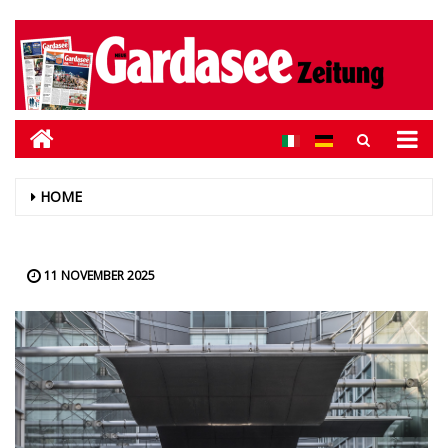
HOME
11 NOVEMBER 2025