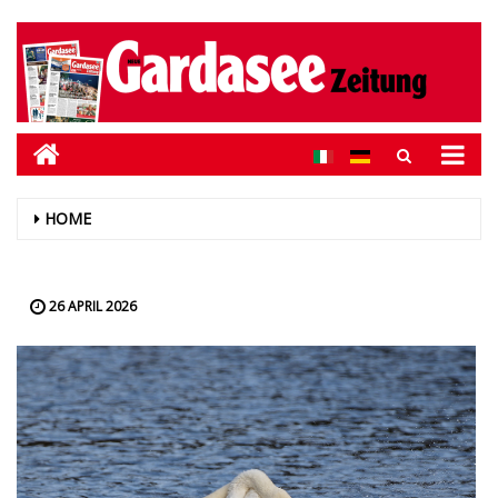
HOME
26 APRIL 2026