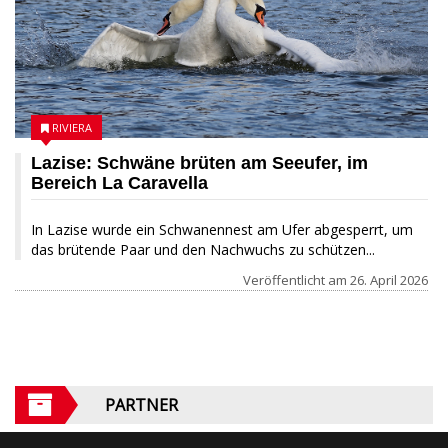
RIVIERA
Lazise: Schwäne brüten am Seeufer, im
Bereich La Caravella
In Lazise wurde ein Schwanennest am Ufer abgesperrt, um
das brütende Paar und den Nachwuchs zu schützen...
Veröffentlicht am
26. April 2026
PARTNER