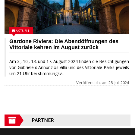
AKTUELL
Gardone Riviera: Die Abendöffnungen des
Vittoriale kehren im August zurück
Am 3., 10., 13. und 17. August 2024 finden die Besichtigungen
von Gabriele d'Annunzios Villa und des Vittoriale-Parks jeweils
um 21 Uhr bei stimmungsv...
Veröffentlicht am
28. Juli 2024
PARTNER