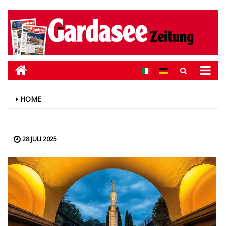
HOME
28 JULI 2025