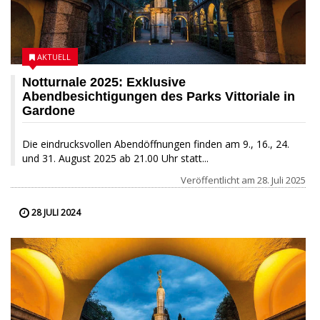
AKTUELL
Notturnale 2025: Exklusive
Abendbesichtigungen des Parks Vittoriale in
Gardone
Die eindrucksvollen Abendöffnungen finden am 9., 16., 24.
und 31. August 2025 ab 21.00 Uhr statt...
Veröffentlicht am
28. Juli 2025
28 JULI 2024