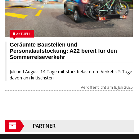
AKTUELL
Geräumte Baustellen und
Personalaufstockung: A22 bereit für den
Sommerreiseverkehr
Juli und August 14 Tage mit stark belastetem Verkehr: 5 Tage
davon am kritischsten...
Veröffentlicht am
8. Juli 2025
PARTNER