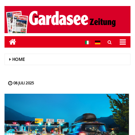
HOME
08 JULI 2025