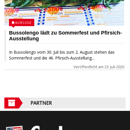
AUSFLÜGE
Bussolengo lädt zu Sommerfest und Pfirsich-
Ausstellung
In Bussolengo vom 30. Juli bis zum 2. August stehen das
Sommerfest und die 46. Pfirsich-Ausstellung...
Veröffentlicht am
23. Juli 2020
PARTNER