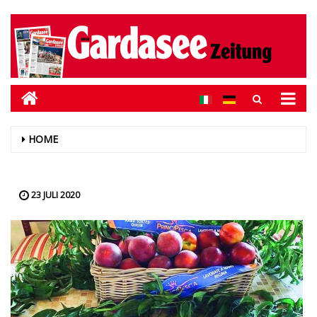
HOME
23 JULI 2020