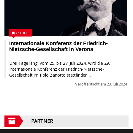
AKTUELL
Internationale Konferenz der Friedrich-
Nietzsche-Gesellschaft in Verona
Drei Tage lang, vom 25. bis 27. Juli 2024, wird die 29.
Internationale Konferenz der Friedrich-Nietzsche-
Gesellschaft im Polo Zanotto stattfinden....
Veröffentlicht am
23. Juli 2024
PARTNER