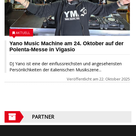
AKTUELL
Yano Music Machine am 24. Oktober auf der
Polenta-Messe in Vigasio
DJ Yano ist eine der einflussreichsten und angesehensten
Persönlichkeiten der italienischen Musikszene...
Veröffentlicht am
22. Oktober 2025
PARTNER