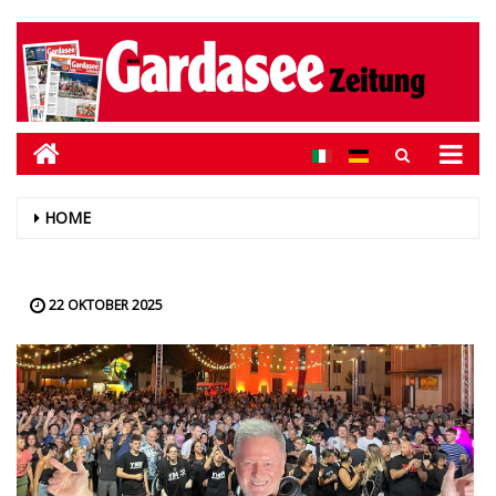
HOME
22 OKTOBER 2025