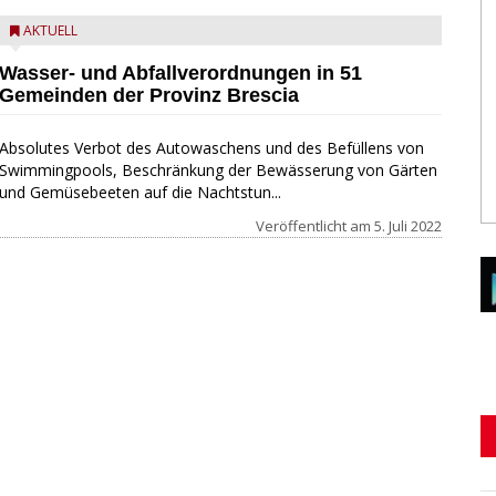
AKTUELL
Wasser- und Abfallverordnungen in 51
Gemeinden der Provinz Brescia
Absolutes Verbot des Autowaschens und des Befüllens von
Swimmingpools, Beschränkung der Bewässerung von Gärten
und Gemüsebeeten auf die Nachtstun...
Veröffentlicht am
5. Juli 2022