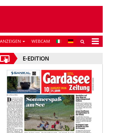
NANZEIGEN
WEBCAM
E-EDITION