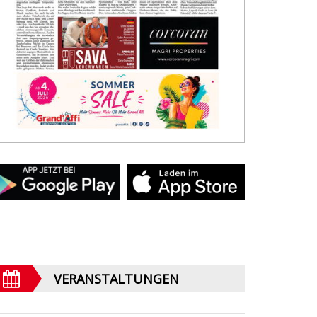
VERANSTALTUNGEN