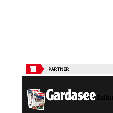
PARTNER