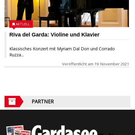
AKTUELL
Riva del Garda: Violine und Klavier
Klassisches Konzert mit Myriam Dal Don und Corrado
Ruzza...
Veröffentlicht am
19. November 2021
PARTNER