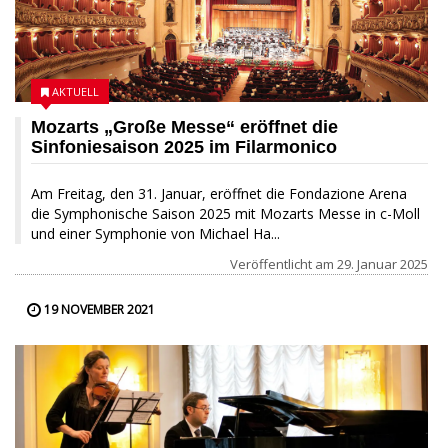
AKTUELL
Mozarts „Große Messe“ eröffnet die
Sinfoniesaison 2025 im Filarmonico
Am Freitag, den 31. Januar, eröffnet die Fondazione Arena
die Symphonische Saison 2025 mit Mozarts Messe in c-Moll
und einer Symphonie von Michael Ha...
Veröffentlicht am
29. Januar 2025
19 NOVEMBER 2021