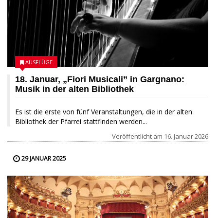
AUSFLÜGE
18. Januar, „Fiori Musicali” in Gargnano:
Musik in der alten Bibliothek
Es ist die erste von fünf Veranstaltungen, die in der alten
Bibliothek der Pfarrei stattfinden werden...
Veröffentlicht am
16. Januar 2026
29 JANUAR 2025