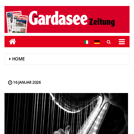
HOME
16 JANUAR 2026