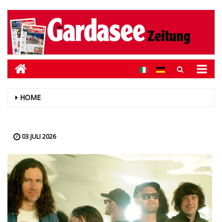
HOME
03 JULI 2026