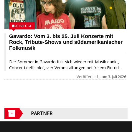
AUSFLÜGE
Gavardo: Vom 3. bis 25. Juli Konzerte mit
Rock, Tribute-Shows und südamerikanischer
Folkmusik
Der Sommer in Gavardo füllt sich wieder mit Musik dank „I
Concerti dell’Isolo“, vier Veranstaltungen bei freiem Eintritt....
Veröffentlicht am
3. Juli 2026
PARTNER