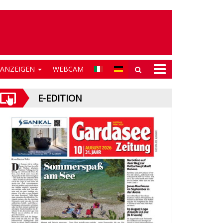
NANZEIGEN
WEBCAM
E-EDITION