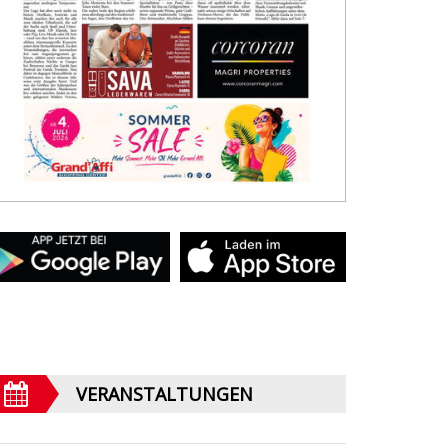
VERANSTALTUNGEN