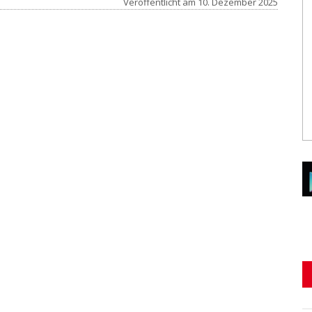
Veröffentlicht am
10. Dezember 2025