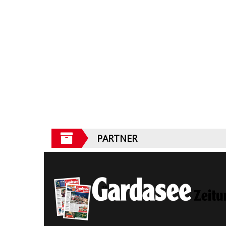
PARTNER