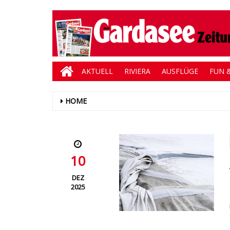
AKTUELL
RIVIERA
AUSFLÜGE
FUN &
HOME
10
DEZ
2025