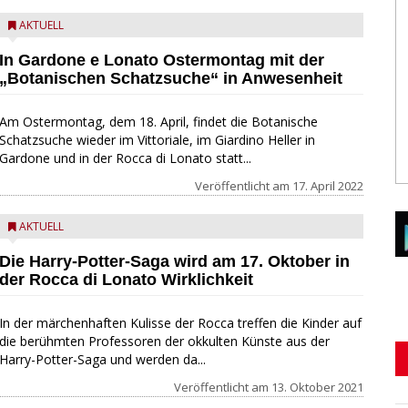
AKTUELL
In Gardone e Lonato Ostermontag mit der
„Botanischen Schatzsuche“ in Anwesenheit
Am Ostermontag, dem 18. April, findet die Botanische
Schatzsuche wieder im Vittoriale, im Giardino Heller in
Gardone und in der Rocca di Lonato statt...
Veröffentlicht am
17. April 2022
AKTUELL
Die Harry-Potter-Saga wird am 17. Oktober in
der Rocca di Lonato Wirklichkeit
In der märchenhaften Kulisse der Rocca treffen die Kinder auf
die berühmten Professoren der okkulten Künste aus der
Harry-Potter-Saga und werden da...
Veröffentlicht am
13. Oktober 2021