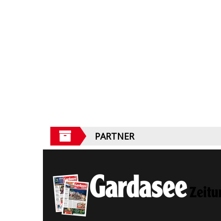
PARTNER