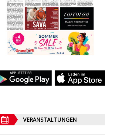
VERANSTALTUNGEN