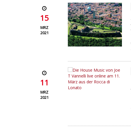
15
MRZ
2021
11
MRZ
2021