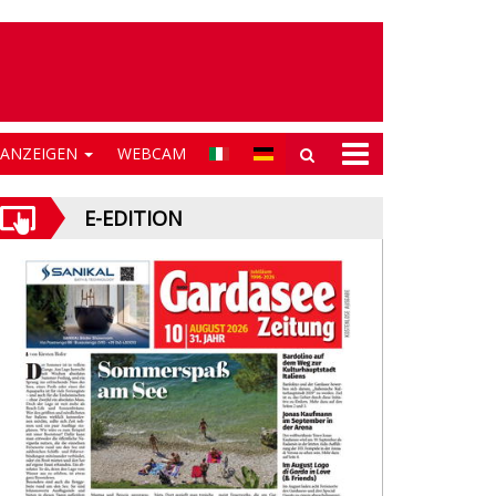
NANZEIGEN
WEBCAM
E-EDITION