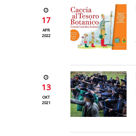
17
APR
2022
13
OKT
2021