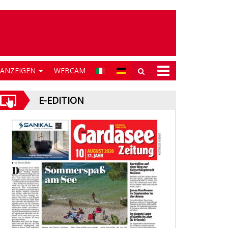
NANZEIGEN
WEBCAM
E-EDITION