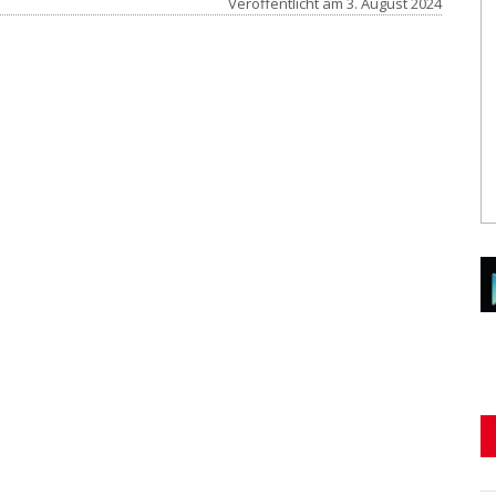
Veröffentlicht am
3. August 2024