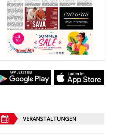
VERANSTALTUNGEN