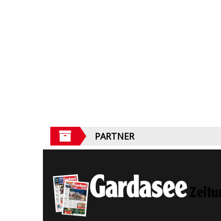
PARTNER