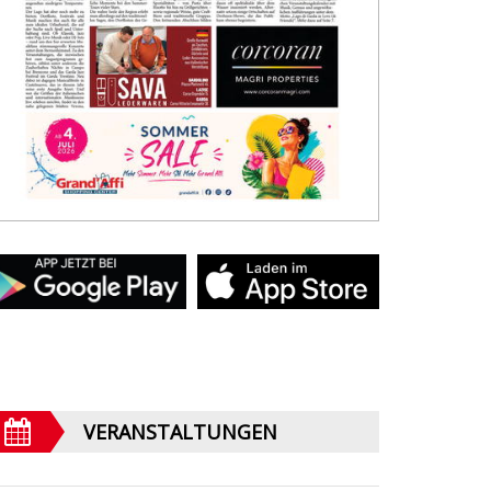
VERANSTALTUNGEN