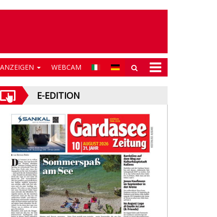
NANZEIGEN
WEBCAM
E-EDITION