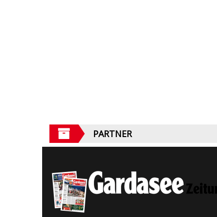
PARTNER