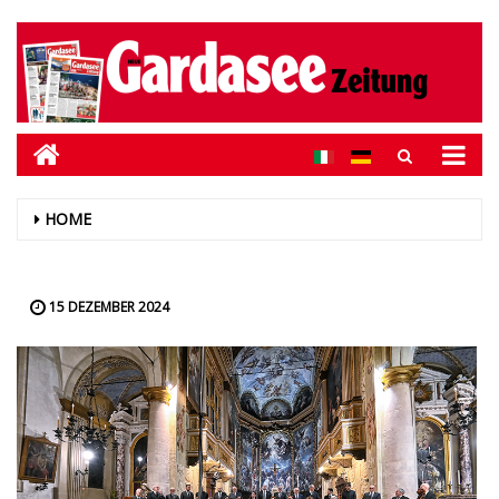
HOME
15 DEZEMBER 2024