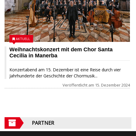
AKTUELL
Weihnachtskonzert mit dem Chor Santa
Cecilia in Manerba
Konzertabend am 15. Dezember ist eine Reise durch vier
Jahrhunderte der Geschichte der Chormusik...
Veröffentlicht am
15. Dezember 2024
PARTNER