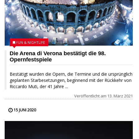
FUN & NIGHTLIFE
Die Arena di Verona bestätigt die 98.
Opernfestspiele
Bestätigt wurden die Opern, die Termine und die ursprünglich
geplanten Starbesetzungen, beginnend mit der Rückkehr von
Riccardo Muti, der 41 Jahre ...
Veröffentlicht am
13. März 2021
15 JUNI 2020