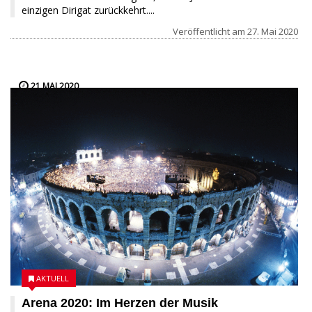
einzigen Dirigat zurückkehrt....
Veröffentlicht am
27. Mai 2020
21 MAI 2020
AKTUELL
Arena 2020: Im Herzen der Musik