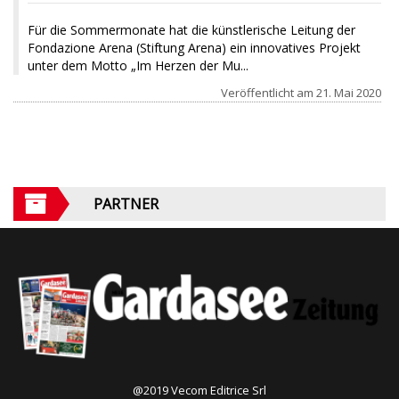
Für die Sommermonate hat die künstlerische Leitung der
Fondazione Arena (Stiftung Arena) ein innovatives Projekt
unter dem Motto „Im Herzen der Mu...
Veröffentlicht am
21. Mai 2020
PARTNER
@2019 Vecom Editrice Srl