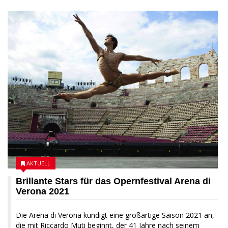
AKTUELL
Brillante Stars für das Opernfestival Arena di
Verona 2021
Die Arena di Verona kündigt eine großartige Saison 2021 an,
die mit Riccardo Muti beginnt, der 41 Jahre nach seinem