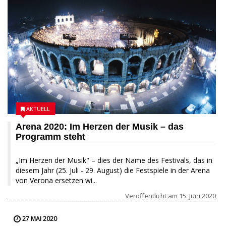
AKTUELL
Arena 2020: Im Herzen der Musik – das
Programm steht
„Im Herzen der Musik" – dies der Name des Festivals, das in
diesem Jahr (25. Juli - 29. August) die Festspiele in der Arena
von Verona ersetzen wi...
Veröffentlicht am
15. Juni 2020
27 MAI 2020