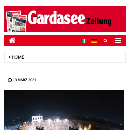
HOME
13 MÄRZ 2021