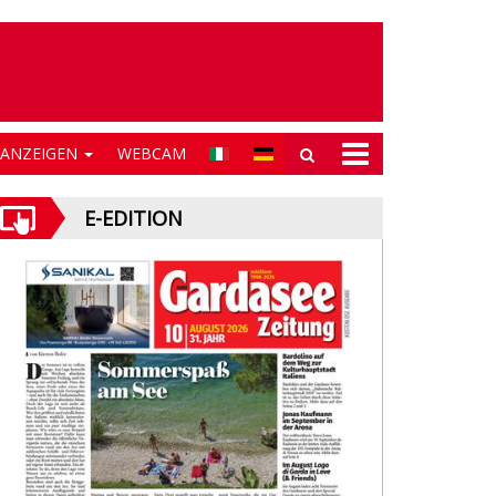
NANZEIGEN
WEBCAM
E-EDITION