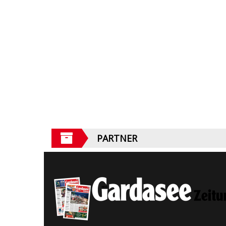
PARTNER