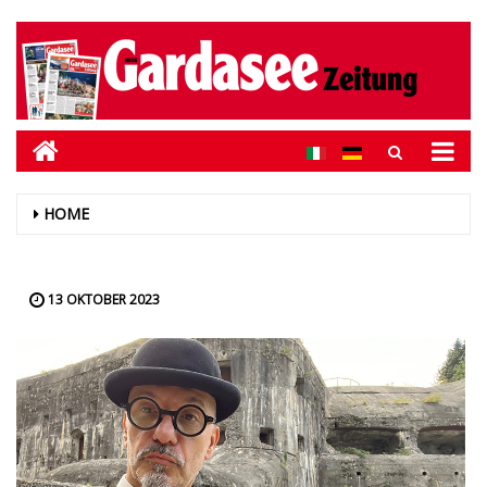
HOME
13 OKTOBER 2023