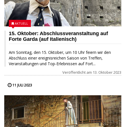
AKTUELL
15. Oktober: Abschlussveranstaltung auf
Forte Garda (auf Italienisch)
Am Sonntag, den 15. Oktober, um 10 Uhr feiern wir den
Abschluss einer ereignisreichen Saison von Treffen,
Veranstaltungen und Top-Erlebnissen auf Fort...
Veröffentlicht am
13. Oktober 2023
11 JULI 2023