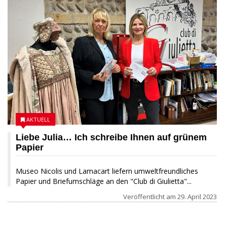
AKTUELL
Liebe Julia… Ich schreibe Ihnen auf grünem
Papier
Museo Nicolis und Lamacart liefern umweltfreundliches
Papier und Briefumschläge an den "Club di Giulietta"...
Veröffentlicht am
29. April 2023