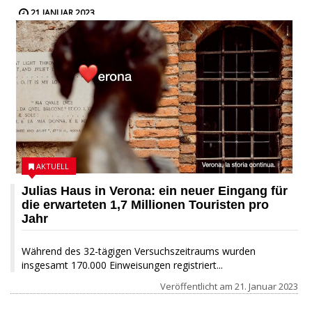
21 JANUAR 2023
AKTUELL
Julias Haus in Verona: ein neuer Eingang für
die erwarteten 1,7 Millionen Touristen pro
Jahr
Während des 32-tägigen Versuchszeitraums wurden
insgesamt 170.000 Einweisungen registriert...
Veröffentlicht am
21. Januar 2023