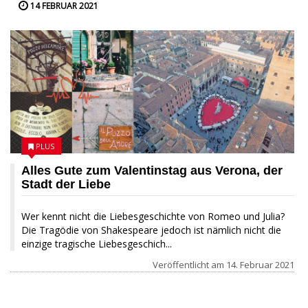
14 FEBRUAR 2021
PLUS
Alles Gute zum Valentinstag aus Verona, der
Stadt der Liebe
Wer kennt nicht die Liebesgeschichte von Romeo und Julia?
Die Tragödie von Shakespeare jedoch ist nämlich nicht die
einzige tragische Liebesgeschich...
Veröffentlicht am
14. Februar 2021