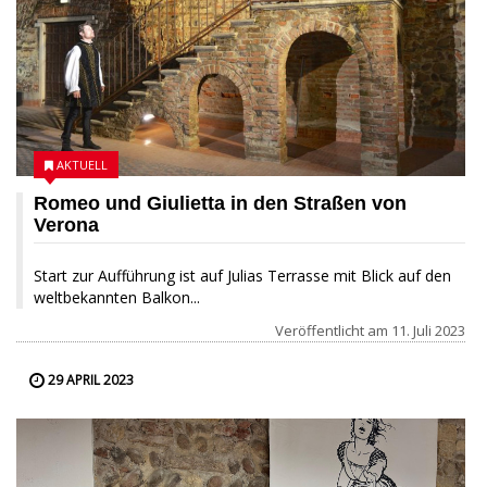
AKTUELL
Romeo und Giulietta in den Straßen von
Verona
Start zur Aufführung ist auf Julias Terrasse mit Blick auf den
weltbekannten Balkon...
Veröffentlicht am
11. Juli 2023
29 APRIL 2023