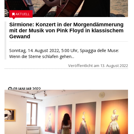
AKTUELL
Sirmione: Konzert in der Morgendämmerung
mit der Musik von Pink Floyd in klassischem
Gewand
Sonntag, 14. August 2022, 5:00 Uhr, Spiaggia delle Muse:
Wenn die Sterne schlafen gehen...
Veröffentlicht am
13. August 2022
03 JANUAR 2022