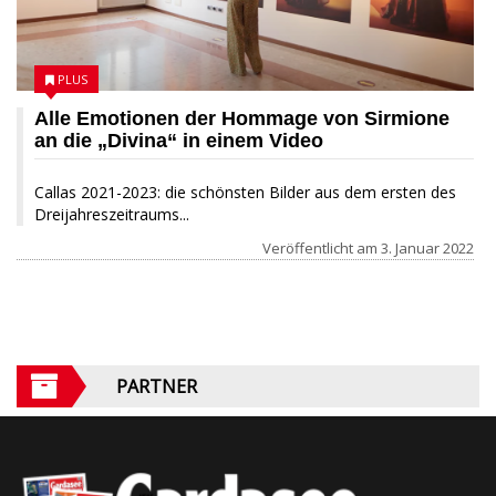
PLUS
Alle Emotionen der Hommage von Sirmione
an die „Divina“ in einem Video
Callas 2021-2023: die schönsten Bilder aus dem ersten des
Dreijahreszeitraums...
Veröffentlicht am
3. Januar 2022
PARTNER