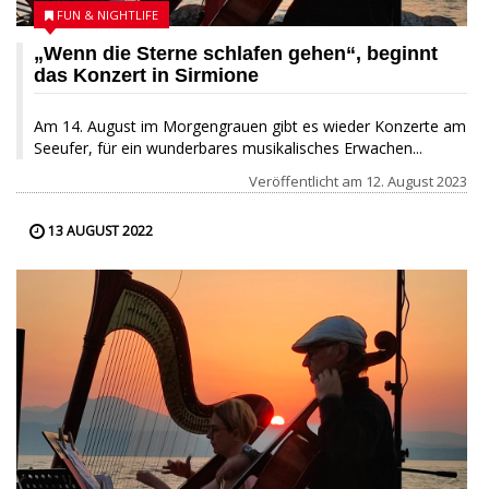
FUN & NIGHTLIFE
„Wenn die Sterne schlafen gehen“, beginnt
das Konzert in Sirmione
Am 14. August im Morgengrauen gibt es wieder Konzerte am
Seeufer, für ein wunderbares musikalisches Erwachen...
Veröffentlicht am
12. August 2023
13 AUGUST 2022