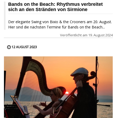
Bands on the Beach: Rhythmus verbreitet
sich an den Stränden von Sirmione
Der elegante Swing von Bixio & the Crooners am 20. August.
Hier sind die nächsten Termine für Bands on the Beach...
Veröffentlicht am
19. August 2024
12 AUGUST 2023