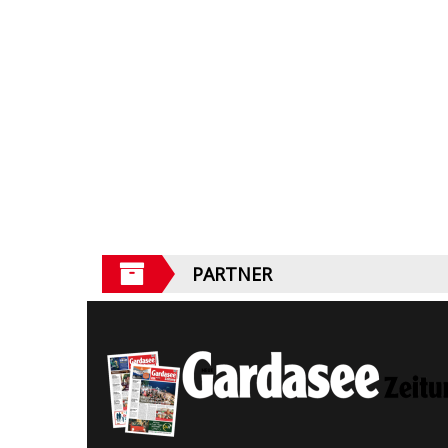
PARTNER