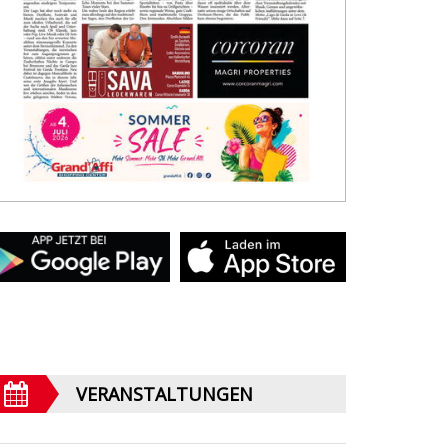
VERANSTALTUNGEN