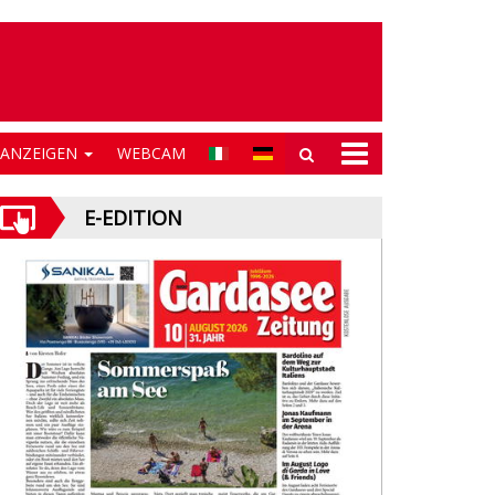
NANZEIGEN
WEBCAM
E-EDITION