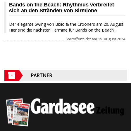
Bands on the Beach: Rhythmus verbreitet
sich an den Stränden von Sirmione
Der elegante Swing von Bixio & the Crooners am 20. August.
Hier sind die nächsten Termine für Bands on the Beach...
Veröffentlicht am
19. August 2024
PARTNER