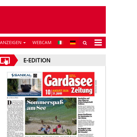
NANZEIGEN
WEBCAM
E-EDITION