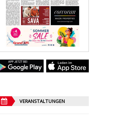
VERANSTALTUNGEN