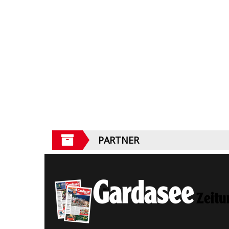
PARTNER