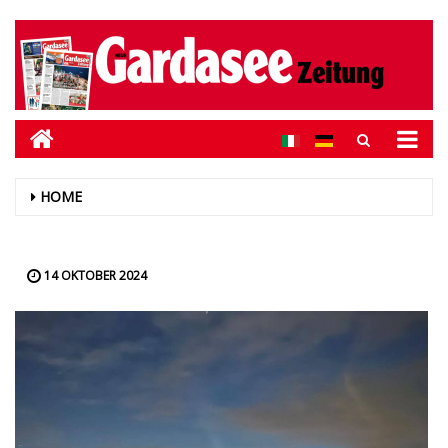
HOME
14 OKTOBER 2024