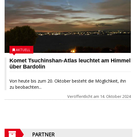
AKTUELL
Komet Tsuchinshan-Atlas leuchtet am Himmel
über Bardolin
Von heute bis zum 20. Oktober besteht die Möglichkeit, ihn
zu beobachten...
Veröffentlicht am
14. Oktober 2024
PARTNER