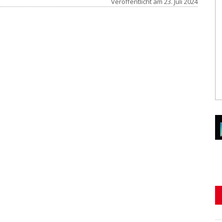
Veröffentlicht am
23. Juli 2024