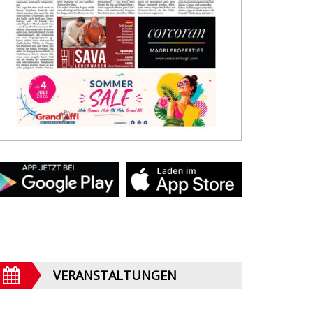
VERANSTALTUNGEN