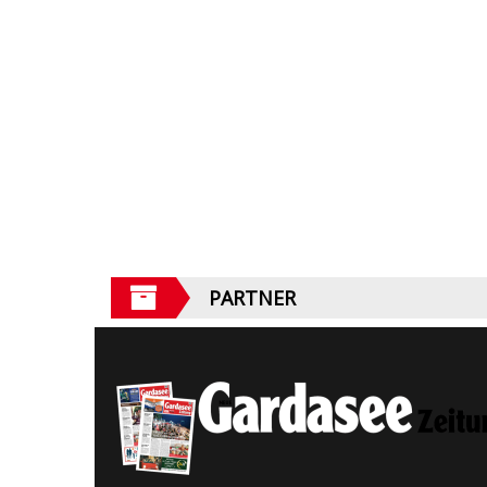
PARTNER