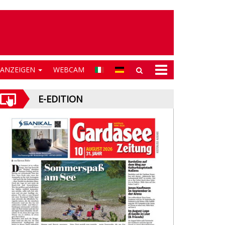
NANZEIGEN
WEBCAM
E-EDITION