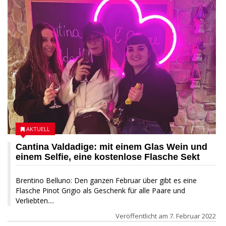
AKTUELL
Cantina Valdadige: mit einem Glas Wein und
einem Selfie, eine kostenlose Flasche Sekt
Brentino Belluno: Den ganzen Februar über gibt es eine
Flasche Pinot Grigio als Geschenk für alle Paare und
Verliebten....
Veröffentlicht am
7. Februar 2022