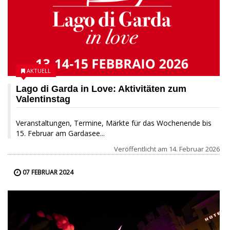
AKTUELL
Lago di Garda in Love: Aktivitäten zum
Valentinstag
Veranstaltungen, Termine, Märkte für das Wochenende bis
15. Februar am Gardasee...
Veröffentlicht am
14. Februar 2026
07 FEBRUAR 2024