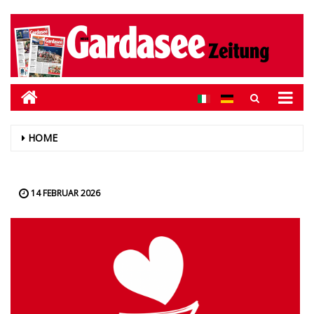
HOME
14 FEBRUAR 2026