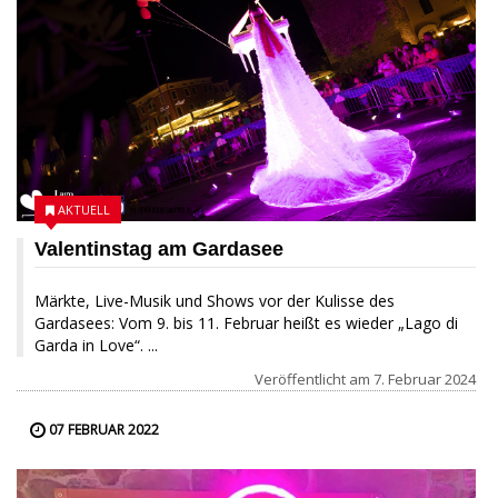
AKTUELL
Valentinstag am Gardasee
Märkte, Live-Musik und Shows vor der Kulisse des
Gardasees: Vom 9. bis 11. Februar heißt es wieder „Lago di
Garda in Love“. ...
Veröffentlicht am
7. Februar 2024
07 FEBRUAR 2022