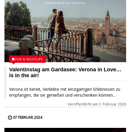
FUN & NIGHTLIFE
Valentinstag am Gardasee: Verona in Love…
is in the air!
Verona ist bereit, Verliebte mit einzigartigen Erlebnissen zu
empfangen, die sie genießen und verschenken können...
Veröffentlicht am
3. Februar 2026
07 FEBRUAR 2024