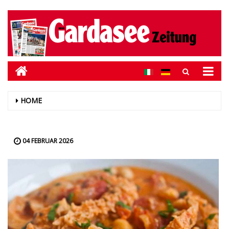
HOME
04 FEBRUAR 2026