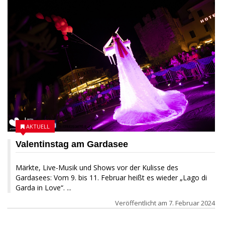
AKTUELL
Valentinstag am Gardasee
Märkte, Live-Musik und Shows vor der Kulisse des
Gardasees: Vom 9. bis 11. Februar heißt es wieder „Lago di
Garda in Love“. ...
Veröffentlicht am
7. Februar 2024