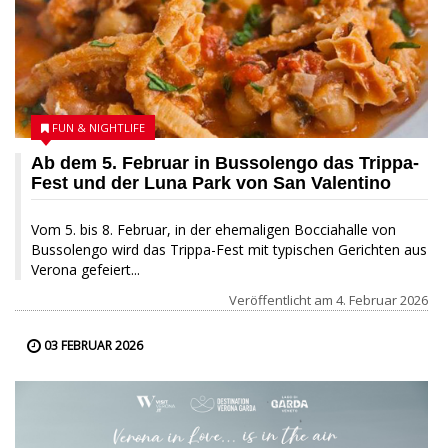
FUN & NIGHTLIFE
Ab dem 5. Februar in Bussolengo das Trippa-
Fest und der Luna Park von San Valentino
Vom 5. bis 8. Februar, in der ehemaligen Bocciahalle von
Bussolengo wird das Trippa-Fest mit typischen Gerichten aus
Verona gefeiert...
Veröffentlicht am
4. Februar 2026
03 FEBRUAR 2026