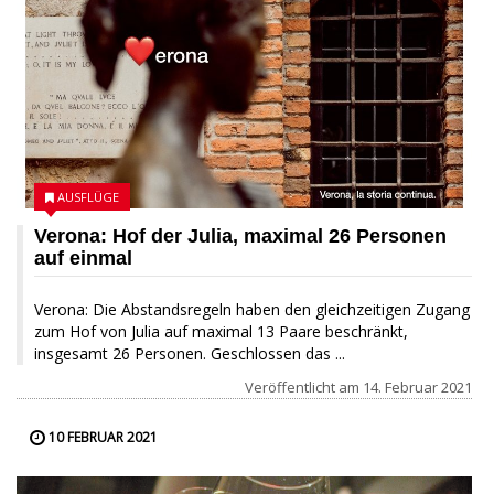
AUSFLÜGE
Verona: Hof der Julia, maximal 26 Personen
auf einmal
Verona: Die Abstandsregeln haben den gleichzeitigen Zugang
zum Hof von Julia auf maximal 13 Paare beschränkt,
insgesamt 26 Personen. Geschlossen das ...
Veröffentlicht am
14. Februar 2021
10 FEBRUAR 2021