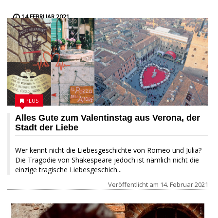
14 FEBRUAR 2021
PLUS
Alles Gute zum Valentinstag aus Verona, der
Stadt der Liebe
Wer kennt nicht die Liebesgeschichte von Romeo und Julia?
Die Tragödie von Shakespeare jedoch ist nämlich nicht die
einzige tragische Liebesgeschich...
Veröffentlicht am
14. Februar 2021