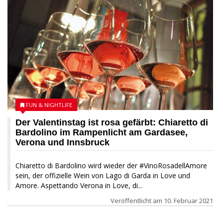
FUN & NIGHTLIFE
Der Valentinstag ist rosa gefärbt: Chiaretto di
Bardolino im Rampenlicht am Gardasee,
Verona und Innsbruck
Chiaretto di Bardolino wird wieder der #VinoRosadellAmore
sein, der offizielle Wein von Lago di Garda in Love und
Amore. Aspettando Verona in Love, di...
Veröffentlicht am
10. Februar 2021