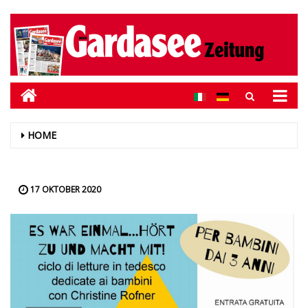
HOME
17 OKTOBER 2020