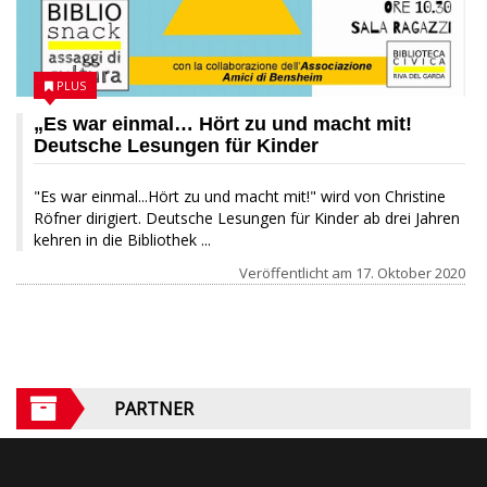
PLUS
„Es war einmal… Hört zu und macht mit!
Deutsche Lesungen für Kinder
"Es war einmal...Hört zu und macht mit!" wird von Christine
Röfner dirigiert. Deutsche Lesungen für Kinder ab drei Jahren
kehren in die Bibliothek ...
Veröffentlicht am
17. Oktober 2020
PARTNER