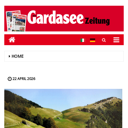
HOME
22 APRIL 2026