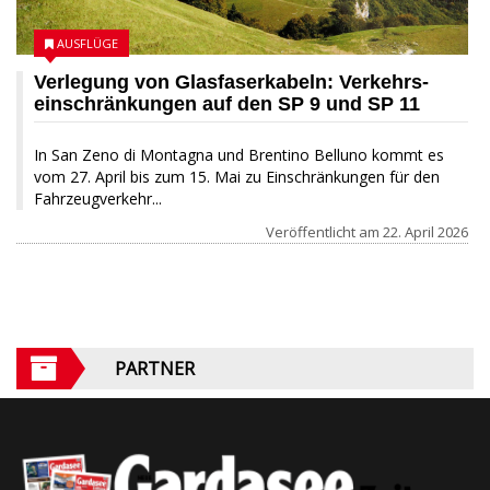
AUSFLÜGE
Verlegung von Glasfaserkabeln: Verkehrs­
einschränkungen auf den SP 9 und SP 11
In San Zeno di Montagna und Brentino Belluno kommt es
vom 27. April bis zum 15. Mai zu Einschränkungen für den
Fahrzeugverkehr...
Veröffentlicht am
22. April 2026
PARTNER