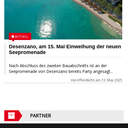
AKTUELL
Desenzano, am 15. Mai Einweihung der neuen
Seepromenade
Nach Abschluss des zweiten Bauabschnitts ist an der
Seepromenade von Desenzano bereits Party angesagt...
Veröffentlicht am
13. Mai 2025
PARTNER