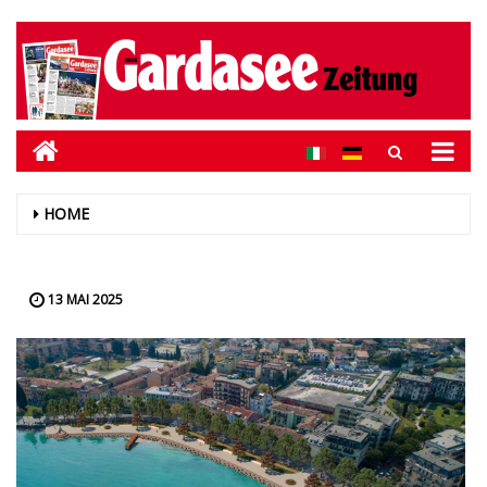
HOME
13 MAI 2025