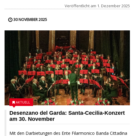
Veröffentlicht am
1. Dezember 2025
30 NOVEMBER 2025
AKTUELL
Desenzano del Garda: Santa-Cecilia-Konzert
am 30. November
Mit den Darbietungen des Ente Filarmonico Banda Cittadina