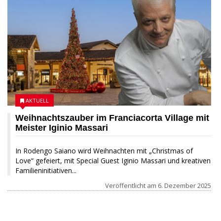
AKTUELL
Weihnachtszauber im Franciacorta Village mit
Meister Iginio Massari
In Rodengo Saiano wird Weihnachten mit „Christmas of
Love“ gefeiert, mit Special Guest Iginio Massari und kreativen
Familieninitiativen...
Veröffentlicht am
6. Dezember 2025