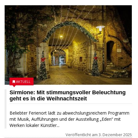
03 DEZEMBER 2025
AKTUELL
Sirmione: Mit stimmungsvoller Beleuchtung
geht es in die Weihnachtszeit
Beliebter Ferienort lädt zu abwechslungsreichem Programm
mit Musik, Aufführungen und der Ausstellung „Eden“ mit
Werken lokaler Künstler...
Veröffentlicht am
3. Dezember 2025