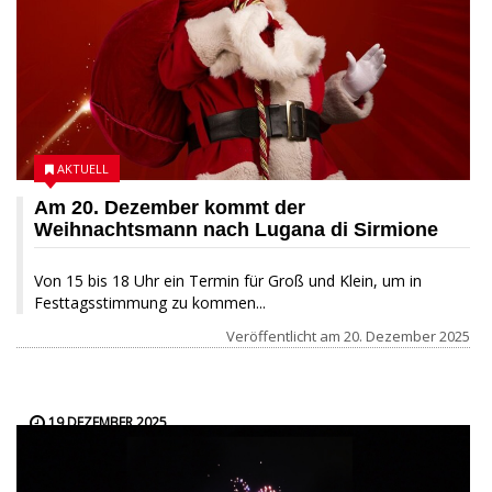
AKTUELL
Am 20. Dezember kommt der
Weihnachtsmann nach Lugana di Sirmione
Von 15 bis 18 Uhr ein Termin für Groß und Klein, um in
Festtagsstimmung zu kommen...
Veröffentlicht am
20. Dezember 2025
19 DEZEMBER 2025