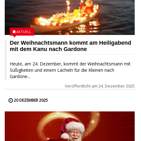
AKTUELL
Der Weihnachtsmann kommt am Heiligabend
mit dem Kanu nach Gardone
Heute, am 24. Dezember, kommt der Weihnachtsmann mit
Süßigkeiten und einem Lächeln für die Kleinen nach
Gardone...
Veröffentlicht am
24. Dezember 2025
20 DEZEMBER 2025