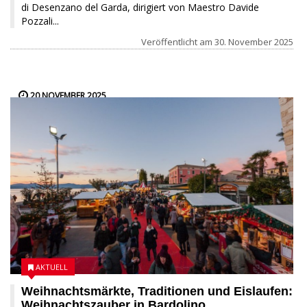
di Desenzano del Garda, dirigiert von Maestro Davide
Pozzali...
Veröffentlicht am
30. November 2025
20 NOVEMBER 2025
AKTUELL
Weihnachtsmärkte, Traditionen und Eislaufen:
Weihnachtszauber in Bardolino