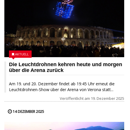
AKTUELL
Die Leuchtdrohnen kehren heute und morgen
über die Arena zurück
Am 19. und 20. Dezember findet ab 19:45 Uhr erneut die
Leuchtdrohnen-Show über der Arena von Verona statt...
Veröffentlicht am
19. Dezember 2025
14 DEZEMBER 2025