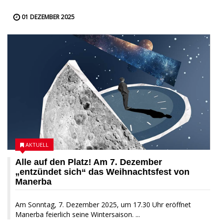
01 DEZEMBER 2025
AKTUELL
Alle auf den Platz! Am 7. Dezember
„entzündet sich“ das Weihnachtsfest von
Manerba
Am Sonntag, 7. Dezember 2025, um 17.30 Uhr eröffnet
Manerba feierlich seine Wintersaison. ...