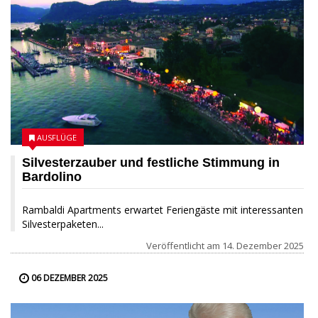
AUSFLÜGE
Silvesterzauber und festliche Stimmung in
Bardolino
Rambaldi Apartments erwartet Feriengäste mit interessanten
Silvesterpaketen...
Veröffentlicht am
14. Dezember 2025
06 DEZEMBER 2025