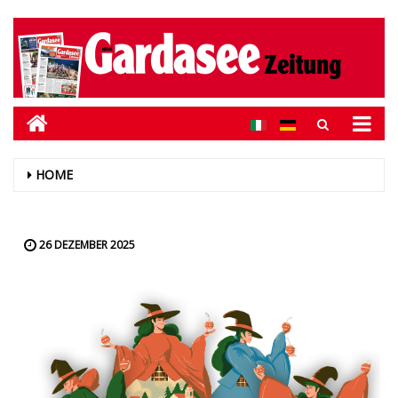
HOME
26 DEZEMBER 2025