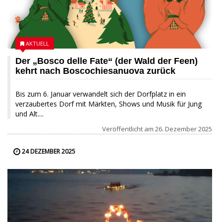
AKTUELL
Der „Bosco delle Fate“ (der Wald der Feen)
kehrt nach Boscochiesanuova zurück
Bis zum 6. Januar verwandelt sich der Dorfplatz in ein
verzaubertes Dorf mit Märkten, Shows und Musik für Jung
und Alt....
Veröffentlicht am
26. Dezember 2025
24 DEZEMBER 2025