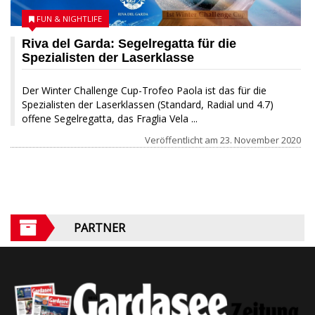
FUN & NIGHTLIFE
Riva del Garda: Segelregatta für die
Spezialisten der Laserklasse
Der Winter Challenge Cup-Trofeo Paola ist das für die
Spezialisten der Laserklassen (Standard, Radial und 4.7)
offene Segelregatta, das Fraglia Vela ...
Veröffentlicht am
23. November 2020
PARTNER