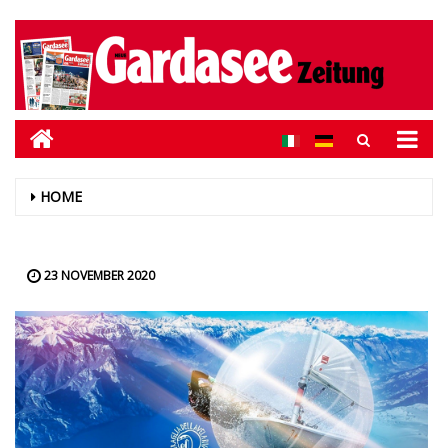
HOME
23 NOVEMBER 2020