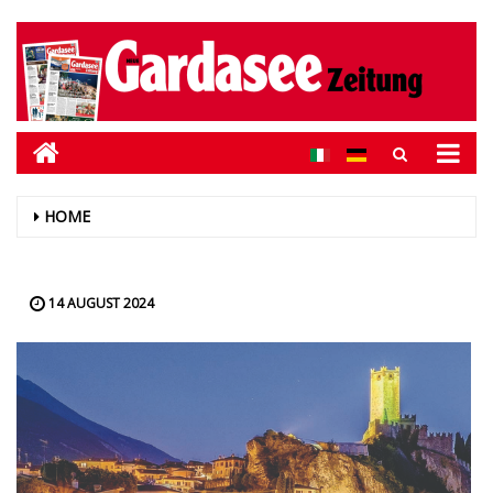
HOME
14 AUGUST 2024