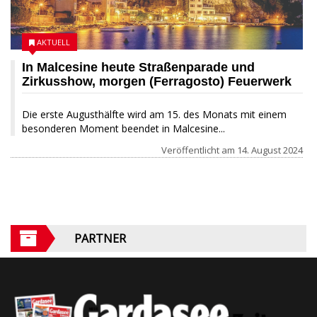
AKTUELL
In Malcesine heute Straßenparade und
Zirkusshow, morgen (Ferragosto) Feuerwerk
Die erste Augusthälfte wird am 15. des Monats mit einem
besonderen Moment beendet in Malcesine...
Veröffentlicht am
14. August 2024
PARTNER