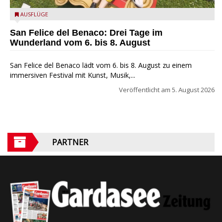
San Felice del Benaco: Drei Tage im Wunderland
AUSFLÜGE
San Felice del Benaco: Drei Tage im
Wunderland vom 6. bis 8. August
San Felice del Benaco lädt vom 6. bis 8. August zu einem
immersiven Festival mit Kunst, Musik,...
Veröffentlicht am
5. August 2026
PARTNER