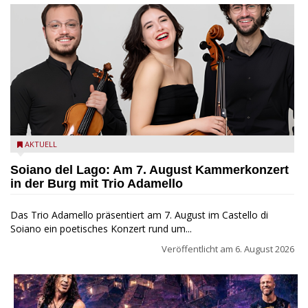
Trio Adamello
AKTUELL
Soiano del Lago: Am 7. August Kammerkonzert
in der Burg mit Trio Adamello
Das Trio Adamello präsentiert am 7. August im Castello di
Soiano ein poetisches Konzert rund um...
Veröffentlicht am
6. August 2026