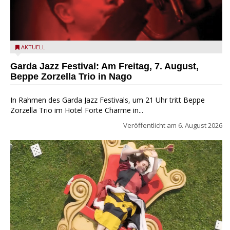
Beppe Zorzella Trio zu Gast beim Garda Jazz Festival
AKTUELL
Garda Jazz Festival: Am Freitag, 7. August,
Beppe Zorzella Trio in Nago
In Rahmen des Garda Jazz Festivals, um 21 Uhr tritt Beppe
Zorzella Trio im Hotel Forte Charme in...
Veröffentlicht am
6. August 2026