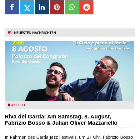
NEUESTEN NACHRICHTEN
Fabrizio Bosso & Julian Oliver Mazzariello zu Gast beim Garda
AKTUELL
Jazz Festival
Riva del Garda: Am Samstag, 8. August,
Fabrizio Bosso & Julian Oliver Mazzariello
In Rahmen des Garda Jazz Festivals, um 21 Uhr, Fabrizio Bosso