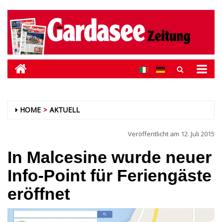
HOME
AKTUELL
Veröffentlicht am
12. Juli 2015
In Malcesine wurde neuer
Info-Point für Feriengäste
eröffnet