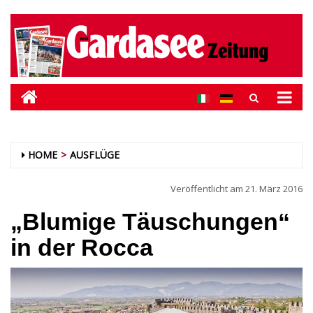
HOME
AUSFLÜGE
Veröffentlicht am
21. März 2016
„Blumige Täuschungen“
in der Rocca