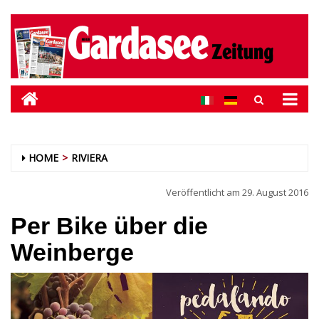
HOME
RIVIERA
Veröffentlicht am
29. August 2016
Per Bike über die
Weinberge