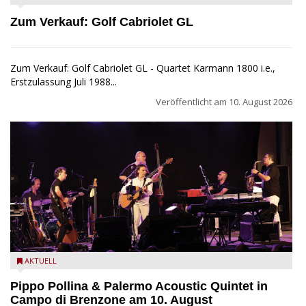
Zum Verkauf: Golf Cabriolet GL
Zum Verkauf: Golf Cabriolet GL - Quartet Karmann 1800 i.e.,
Erstzulassung Juli 1988...
Veröffentlicht am
10. August 2026
Pippo Pollina im Konzert mit dem Palermo Acoustic Quintet
AKTUELL
Pippo Pollina & Palermo Acoustic Quintet in
Campo di Brenzone am 10. August