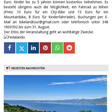
Euro. Kinder bis zu 5 Jahren können kostenlos teilnehmen. Es
besteht übrigens auch die Möglichkeit, ein Fahrrad zu leihen
(Preis: 10 Euro für ein City-Bike und 15 Euro für ein
Mountainbike, 8 Euro für Kinderfahrräder). Buchungen per E-
Mail an bikelandtour@gmail.com oder telefonisch unter 348
1800392 bis zum 31. August.
Der Erlös der Veranstaltung geht an wohltätige Zwecke.
NEUESTEN NACHRICHTEN