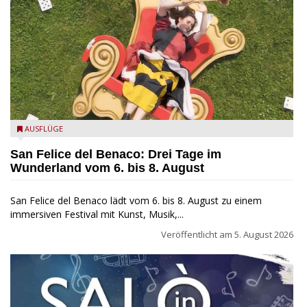
San Felice del Benaco: Drei Tage im Wunderland
AUSFLÜGE
San Felice del Benaco: Drei Tage im
Wunderland vom 6. bis 8. August
San Felice del Benaco lädt vom 6. bis 8. August zu einem
immersiven Festival mit Kunst, Musik,...
Veröffentlicht am
5. August 2026