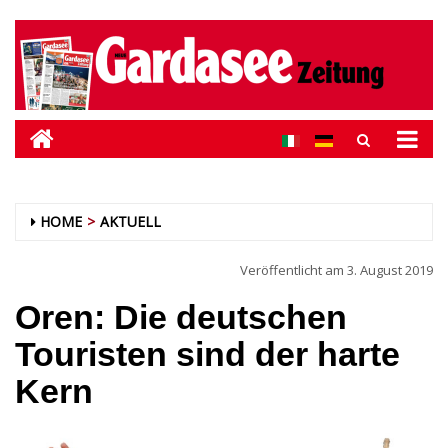
HOME
AKTUELL
Veröffentlicht am
3. August 2019
Oren: Die deutschen
Touristen sind der harte
Kern