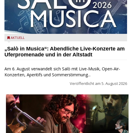
Salò in Musica 2026
AKTUELL
„Salò in Musica“: Abendliche Live-Konzerte am
Uferpromenade und in der Altstadt
Am 6. August verwandelt sich Salò mit Live-Musik, Open-Air-
Konzerten, Aperitifs und Sommerstimmung...
Veröffentlicht am
5. August 2026