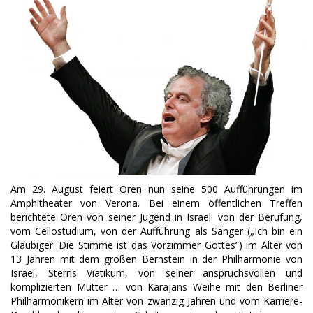
Am 29. August feiert Oren nun seine 500 Aufführungen im
Amphitheater von Verona. Bei einem öffentlichen Treffen
berichtete Oren von seiner Jugend in Israel: von der Berufung,
vom Cellostudium, von der Aufführung als Sänger („Ich bin ein
Gläubiger: Die Stimme ist das Vorzimmer Gottes“) im Alter von
13 Jahren mit dem großen Bernstein in der Philharmonie von
Israel, Sterns Viatikum, von seiner anspruchsvollen und
komplizierten Mutter … von Karajans Weihe mit den Berliner
Philharmonikern im Alter von zwanzig Jahren und vom Karriere-