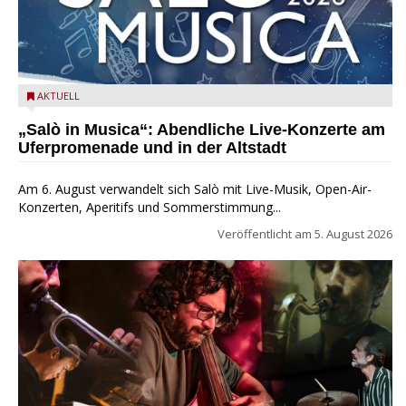
Salò in Musica 2026
AKTUELL
„Salò in Musica“: Abendliche Live-Konzerte am
Uferpromenade und in der Altstadt
Am 6. August verwandelt sich Salò mit Live-Musik, Open-Air-
Konzerten, Aperitifs und Sommerstimmung...
Veröffentlicht am
5. August 2026