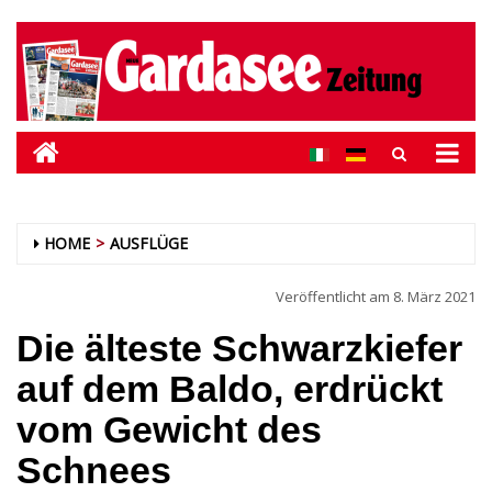
HOME
AUSFLÜGE
Veröffentlicht am
8. März 2021
Die älteste Schwarzkiefer
auf dem Baldo, erdrückt
vom Gewicht des
Schnees