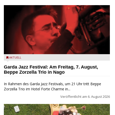
Beppe Zorzella Trio zu Gast beim Garda Jazz Festival
AKTUELL
Garda Jazz Festival: Am Freitag, 7. August,
Beppe Zorzella Trio in Nago
In Rahmen des Garda Jazz Festivals, um 21 Uhr tritt Beppe
Zorzella Trio im Hotel Forte Charme in...
Veröffentlicht am
6. August 2026