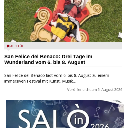
San Felice del Benaco: Drei Tage im Wunderland
AUSFLÜGE
San Felice del Benaco: Drei Tage im
Wunderland vom 6. bis 8. August
San Felice del Benaco lädt vom 6. bis 8. August zu einem
immersiven Festival mit Kunst, Musik,...
Veröffentlicht am
5. August 2026