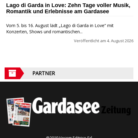
Lago di Garda in Love: Zehn Tage voller Musik,
Romantik und Erlebnisse am Gardasee
Vom 5. bis 16. August lädt „Lago di Garda in Love“ mit
Konzerten, Shows und romantischen...
Veröffentlicht am
4. August 2026
PARTNER
@2019 Vecom Editrice Srl