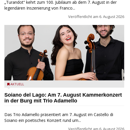
„Turandot“ kehrt zum 100. Jubiläum ab dem 7. August in der
legendären Inszenierung von Franco...
Veröffentlicht am
6. August 2026
Trio Adamello
AKTUELL
Soiano del Lago: Am 7. August Kammerkonzert
in der Burg mit Trio Adamello
Das Trio Adamello präsentiert am 7. August im Castello di
Soiano ein poetisches Konzert rund um...
Veröffentlicht am
6. August 2026