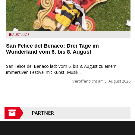
San Felice del Benaco: Drei Tage im Wunderland
AUSFLÜGE
San Felice del Benaco: Drei Tage im
Wunderland vom 6. bis 8. August
San Felice del Benaco lädt vom 6. bis 8. August zu einem
immersiven Festival mit Kunst, Musik,...
Veröffentlicht am
5. August 2026
PARTNER