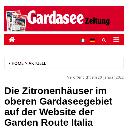
HOME
AKTUELL
Veröffentlicht am
20. Januar 2022
Die Zitronenhäuser im
oberen Gardaseegebiet
auf der Website der
Garden Route Italia