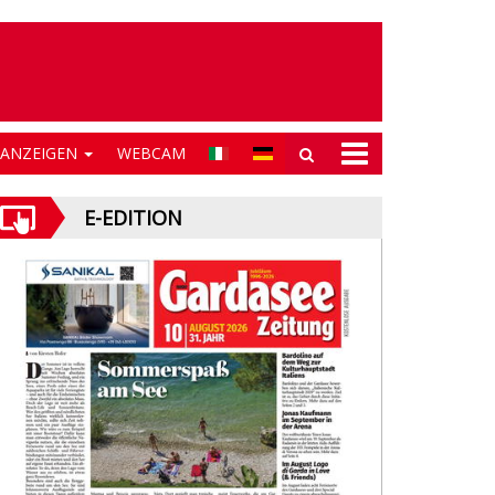
NANZEIGEN
WEBCAM
E-EDITION