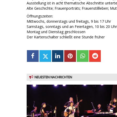
Ausstellung ist in acht thematische Abschnitte unterte
Alte Geschichte; Frauenporträts; Frauenstillleben; Mutte
Öffnungszeiten:
Mittwochs, donnerstags und freitags, 9 bis 17 Uhr
Samstags, sonntags und an Feiertagen, 10 bis 20 Uhr
Montag und Dienstag geschlossen
Der Kartenschalter schließt eine Stunde früher
NEUESTEN NACHRICHTEN