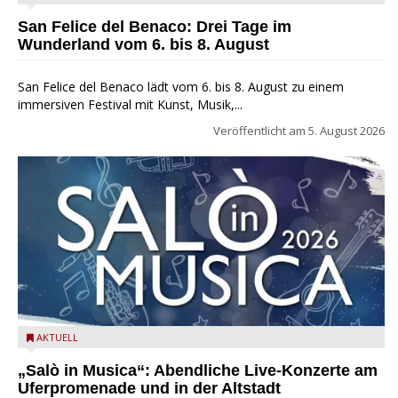
San Felice del Benaco: Drei Tage im
Wunderland vom 6. bis 8. August
San Felice del Benaco lädt vom 6. bis 8. August zu einem
immersiven Festival mit Kunst, Musik,...
Veröffentlicht am
5. August 2026
Salò in Musica 2026
AKTUELL
„Salò in Musica“: Abendliche Live-Konzerte am
Uferpromenade und in der Altstadt