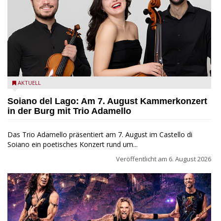
Trio Adamello
AKTUELL
Soiano del Lago: Am 7. August Kammerkonzert
in der Burg mit Trio Adamello
Das Trio Adamello präsentiert am 7. August im Castello di
Soiano ein poetisches Konzert rund um...
Veröffentlicht am
6. August 2026