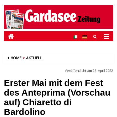
HOME
AKTUELL
Veröffentlicht am
26. April 2022
Erster Mai mit dem Fest
des Anteprima (Vorschau
auf) Chiaretto di
Bardolino