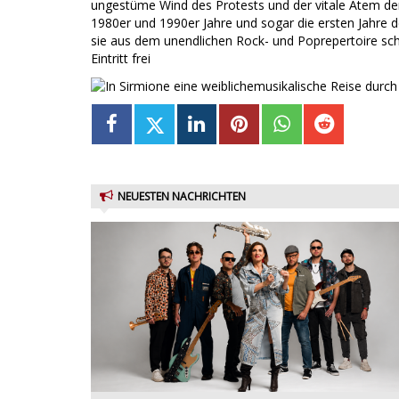
ungestüme Wind des Protests und der vitale Atem der
1980er und 1990er Jahre und sogar die ersten Jahre d
sie aus dem unendlichen Rock- und Poprepertoire schö
Eintritt frei
NEUESTEN NACHRICHTEN