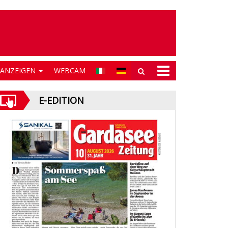
NANZEIGEN
WEBCAM
E-EDITION