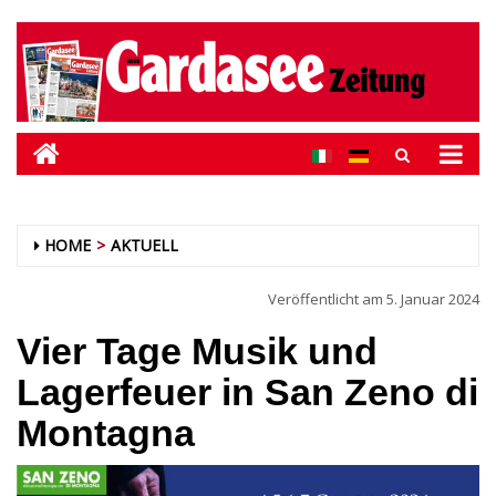
HOME
AKTUELL
Veröffentlicht am
5. Januar 2024
Vier Tage Musik und
Lagerfeuer in San Zeno di
Montagna