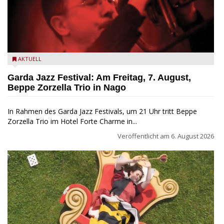
Beppe Zorzella Trio zu Gast beim Garda Jazz Festival
AKTUELL
Garda Jazz Festival: Am Freitag, 7. August,
Beppe Zorzella Trio in Nago
In Rahmen des Garda Jazz Festivals, um 21 Uhr tritt Beppe
Zorzella Trio im Hotel Forte Charme in...
Veröffentlicht am
6. August 2026