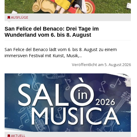
San Felice del Benaco: Drei Tage im Wunderland
AUSFLÜGE
San Felice del Benaco: Drei Tage im
Wunderland vom 6. bis 8. August
San Felice del Benaco lädt vom 6. bis 8. August zu einem
immersiven Festival mit Kunst, Musik,...
Veröffentlicht am
5. August 2026
Salò in Musica 2026
AKTUELL