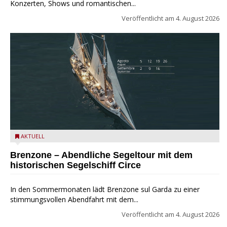
Konzerten, Shows und romantischen...
Veröffentlicht am
4. August 2026
Mit dem historischen Segelschiff Circe auf dem Gardasee.
AKTUELL
Brenzone – Abendliche Segeltour mit dem
historischen Segelschiff Circe
In den Sommermonaten lädt Brenzone sul Garda zu einer
stimmungsvollen Abendfahrt mit dem...
Veröffentlicht am
4. August 2026