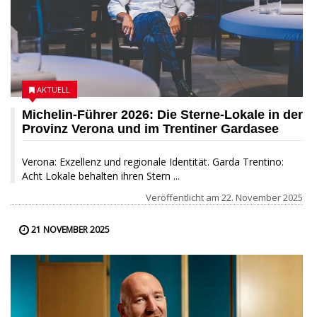
AKTUELL
Michelin-Führer 2026: Die Sterne-Lokale in der
Provinz Verona und im Trentiner Gardasee
Verona: Exzellenz und regionale Identität. Garda Trentino:
Acht Lokale behalten ihren Stern ...
Veröffentlicht am
22. November 2025
21 NOVEMBER 2025