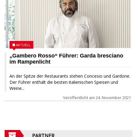
AKTUELL
„Gambero Rosso“ Führer: Garda bresciano
im Rampenlicht
An der Spitze der Restaurants stehen Concesio und Gardone.
Der Führer enthält die besten italienischen Speisen und
Weine...
Veröffentlicht am
24. November 2021
PARTNER