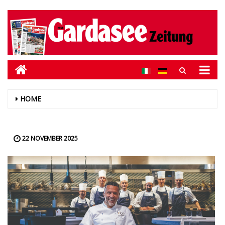
HOME
22 NOVEMBER 2025