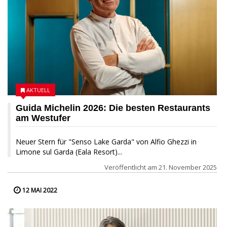
AKTUELL
Guida Michelin 2026: Die besten Restaurants
am Westufer
Neuer Stern für "Senso Lake Garda" von Alfio Ghezzi in
Limone sul Garda (Eala Resort)...
Veröffentlicht am
21. November 2025
12 MAI 2022