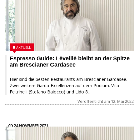
AKTUELL
Espresso Guide: Lèveillè bleibt an der Spitze
am Brescianer Gardasee
Hier sind die besten Restaurants am Brescianer Gardasee.
Zwei weitere Garda-Exzellenzen auf dem Podium: Villa
Feltrinelli (Stefano Baiocco) und Lido 8...
Veröffentlicht am
12. Mai 2022
24 NOVEMBER 2021